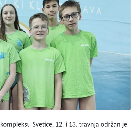
ompleksu Svetice, 12. i 13. travnja održan je