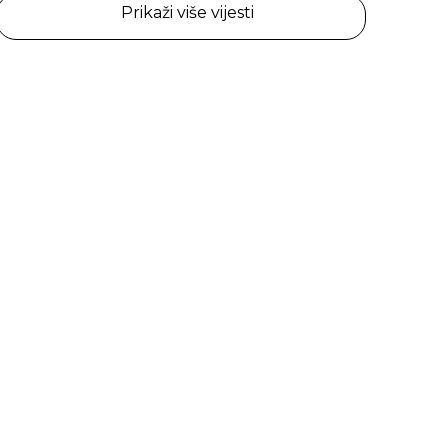
Prikaži više vijesti