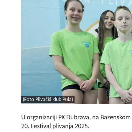
(Foto Plivački klub Pula)
U organizaciji PK Dubrava, na Bazenskom k
20. Festival plivanja 2025.