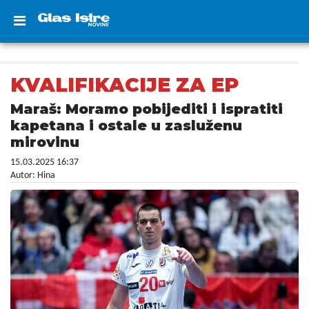
KVALIFIKACIJE ZA EP
Maraš: Moramo pobijediti i ispratiti
kapetana i ostale u zasluženu
mirovinu
15.03.2025 16:37
Autor: Hina