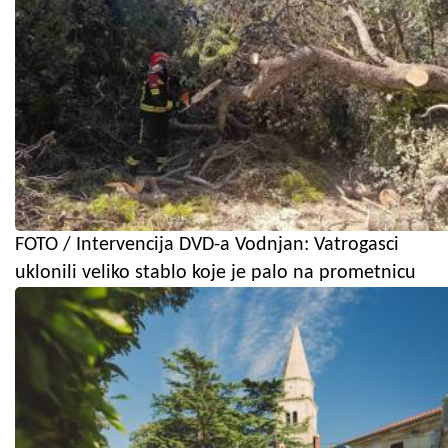
FOTO / Intervencija DVD-a Vodnjan: Vatrogasci
uklonili veliko stablo koje je palo na prometnicu