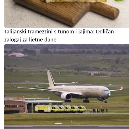
Talijanski tramezzini s tunom i jajima: Odličan
zalogaj za ljetne dane