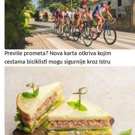
Previše prometa? Nova karta otkriva kojim
cestama biciklisti mogu sigurnije kroz Istru