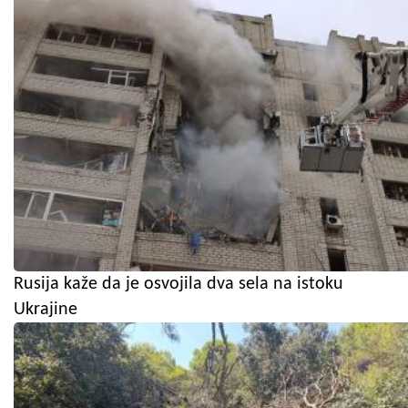
Rusija kaže da je osvojila dva sela na istoku
Ukrajine