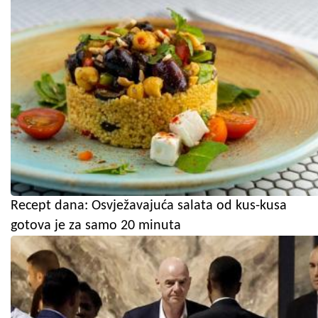
Recept dana: Osvježavajuća salata od kus-kusa
gotova je za samo 20 minuta