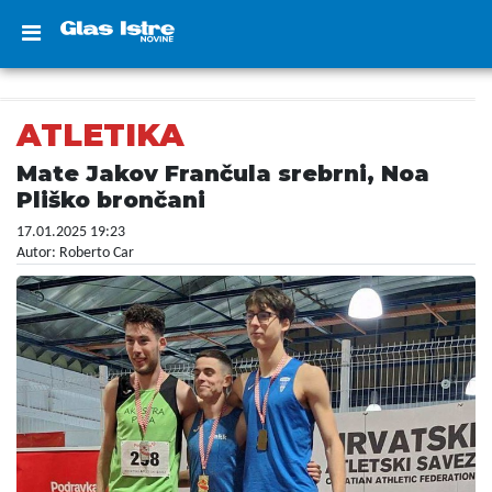
ATLETIKA
Mate Jakov Frančula srebrni, Noa
Pliško brončani
17.01.2025 19:23
Autor: Roberto Car