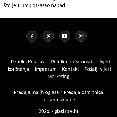
što je Trump otkazao napad
Politika Kolačića
Politika privatnosti
Uvjeti
korištenja
Impresum
Kontakt
Pošalji vijest
Marketing
Predaja malih oglasa / Predaja osmrtnica
Tiskano izdanje
2026. - glasistre.hr