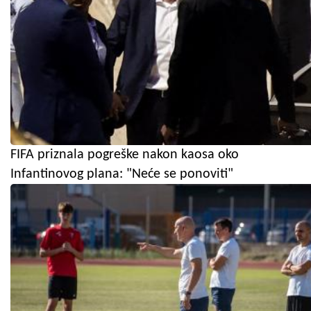
FIFA priznala pogreške nakon kaosa oko
Infantinovog plana: "Neće se ponoviti"