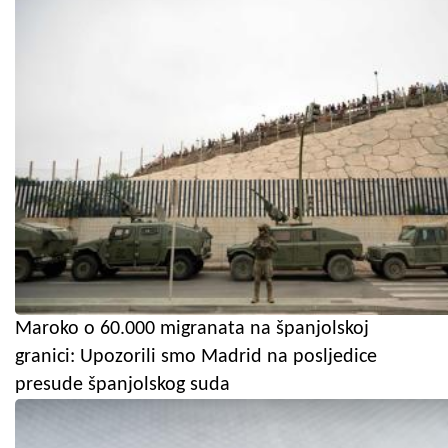
Maroko o 60.000 migranata na španjolskoj
granici: Upozorili smo Madrid na posljedice
presude španjolskog suda