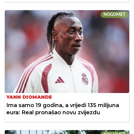
NOGOMET
YANN DIOMANDE
Ima samo 19 godina, a vrijedi 135 milijuna
eura: Real pronašao novu zvijezdu