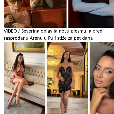
VIDEO / Severina objavila novu pjesmu, a pred
rasprodanu Arenu u Puli stiže za pet dana