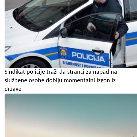
Sindikat policije traži da stranci za napad na
službene osobe dobiju momentalni izgon iz
države