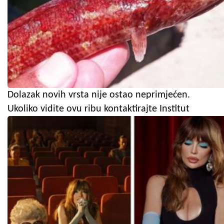
Dolazak novih vrsta nije ostao neprimjećen.
Ukoliko vidite ovu ribu kontaktirajte Institut