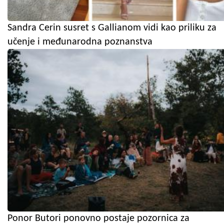
Sandra Cerin susret s Gallianom vidi kao priliku za
učenje i međunarodna poznanstva
Ponor Butori ponovno postaje pozornica za