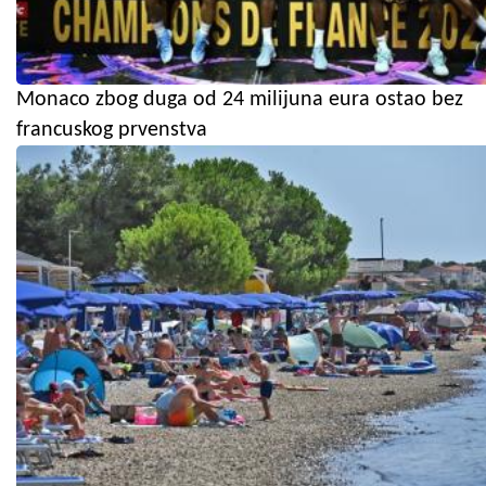
Monaco zbog duga od 24 milijuna eura ostao bez
francuskog prvenstva