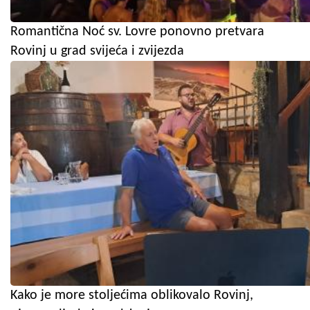
Romantična Noć sv. Lovre ponovno pretvara
Rovinj u grad svijeća i zvijezda
Kako je more stoljećima oblikovalo Rovinj,