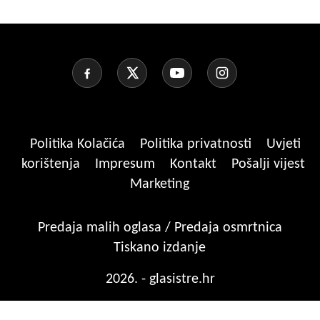
Politika Kolačića
Politika privatnosti
Uvjeti
korištenja
Impresum
Kontakt
Pošalji vijest
Marketing
Predaja malih oglasa / Predaja osmrtnica
Tiskano izdanje
2026. - glasistre.hr