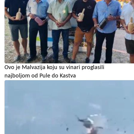
Ovo je Malvazija koju su vinari proglasili
najboljom od Pule do Kastva