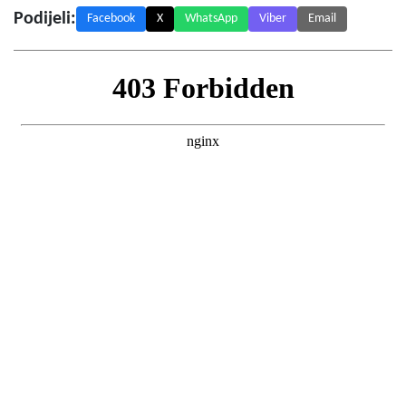
Podijeli:
Facebook
X
WhatsApp
Viber
Email