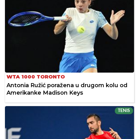
WTA 1000 TORONTO
Antonia Ružić poražena u drugom kolu od
Amerikanke Madison Keys
TENIS