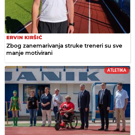
ERVIN KIRŠIĆ
Zbog zanemarivanja struke treneri su sve
manje motivirani
ATLETIKA