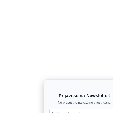
Prijavi se na Newsletter!
Ne propustite najvažnije vijesti dana.