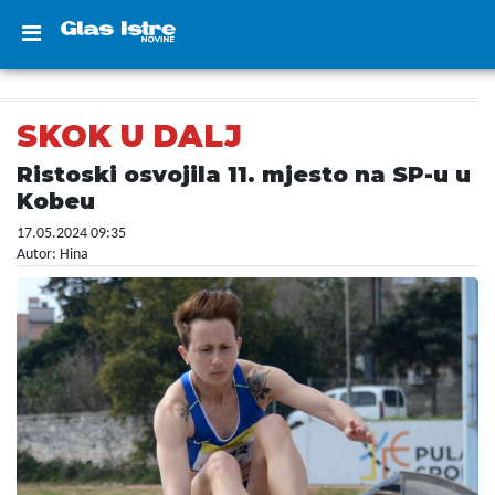
SKOK U DALJ
Ristoski osvojila 11. mjesto na SP-u u
Kobeu
17.05.2024 09:35
Autor: Hina