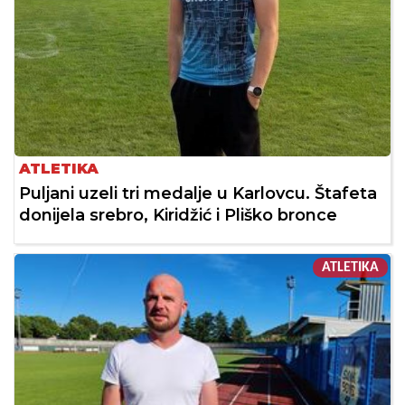
ATLETIKA
Puljani uzeli tri medalje u Karlovcu. Štafeta
donijela srebro, Kiridžić i Pliško bronce
ATLETIKA