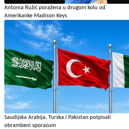
Antonia Ružić poražena u drugom kolu od
Amerikanke Madison Keys
Saudijska Arabija, Turska i Pakistan potpisali
obrambeni sporazum