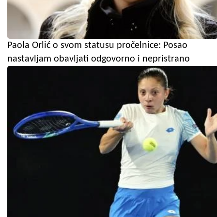
Paola Orlić o svom statusu pročelnice: Posao
nastavljam obavljati odgovorno i nepristrano