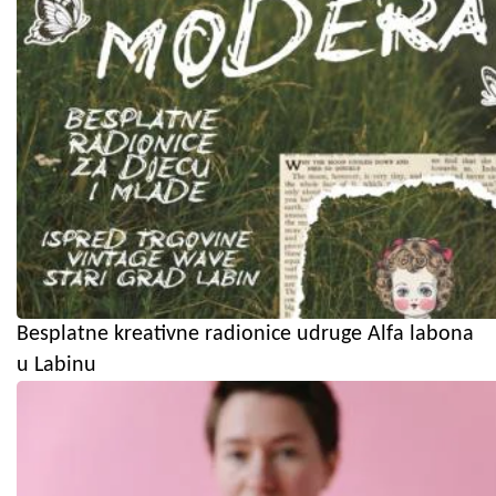
Besplatne kreativne radionice udruge Alfa labona
u Labinu