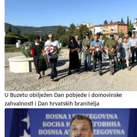
U Buzetu obilježen Dan pobjede i domovinske
zahvalnosti i Dan hrvatskih branitelja