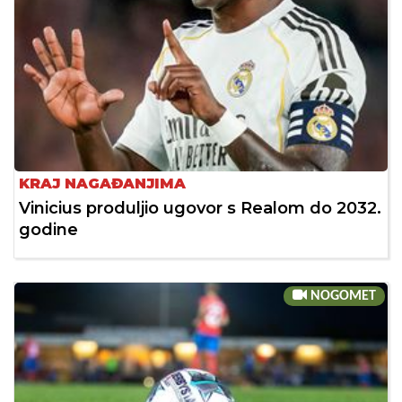
KRAJ NAGAĐANJIMA
Vinicius produljio ugovor s Realom do 2032.
godine
NOGOMET