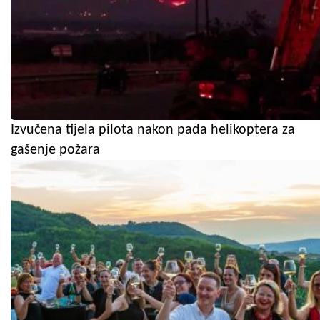
Izvučena tijela pilota nakon pada helikoptera za
gašenje požara