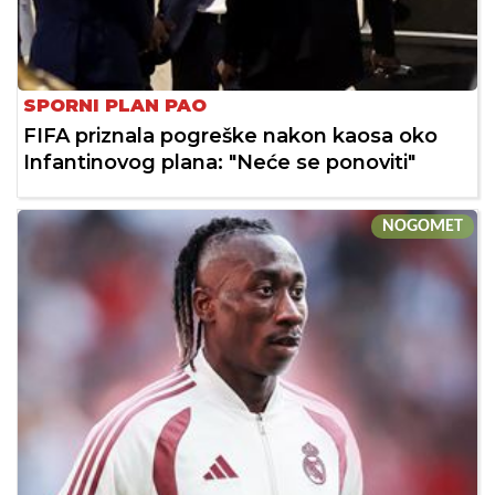
SPORNI PLAN PAO
FIFA priznala pogreške nakon kaosa oko
Infantinovog plana: "Neće se ponoviti"
NOGOMET