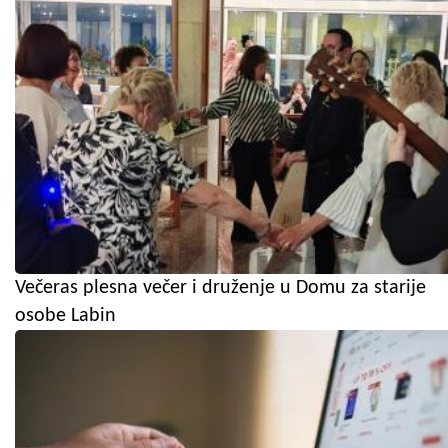
Večeras plesna večer i druženje u Domu za starije
osobe Labin