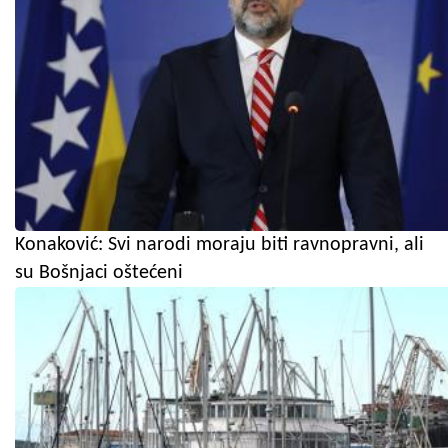
Konaković: Svi narodi moraju biti ravnopravni, ali
su Bošnjaci oštećeni