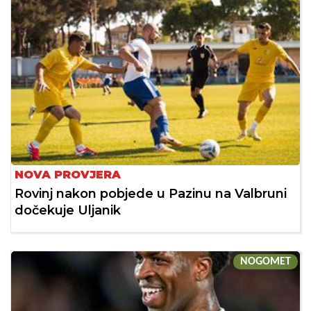
NOVA PROVJERA
Rovinj nakon pobjede u Pazinu na Valbruni
dočekuje Uljanik
NOGOMET