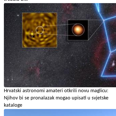
Hrvatski astronomi amateri otkrili novu maglicu:
Njihov bi se pronalazak mogao upisati u svjetske
kataloge