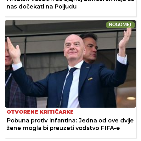
nas dočekati na Poljudu
NOGOMET
OTVORENE KRITIČARKE
Pobuna protiv Infantina: Jedna od ove dvije
žene mogla bi preuzeti vodstvo FIFA-e