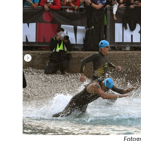
Fotogr