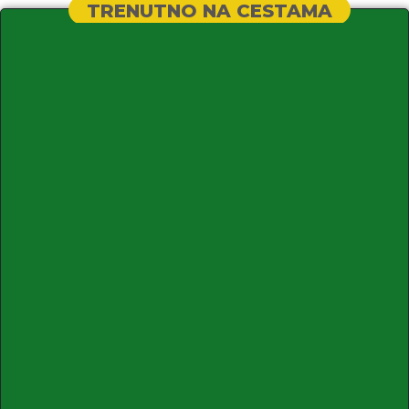
TRENUTNO NA CESTAMA