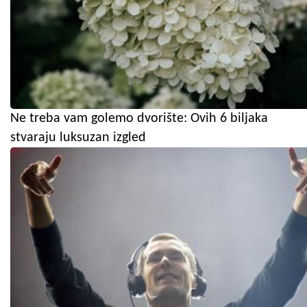
Ne treba vam golemo dvorište: Ovih 6 biljaka
stvaraju luksuzan izgled