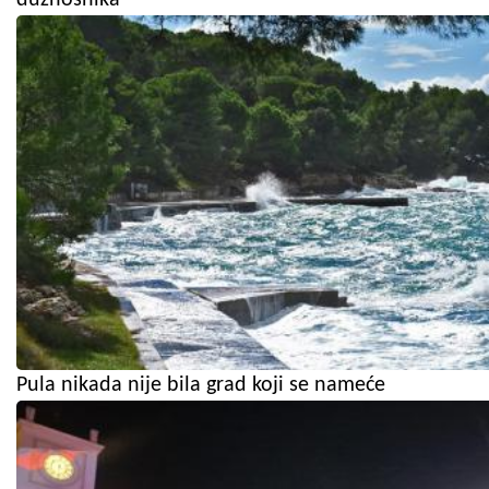
Pula nikada nije bila grad koji se nameće