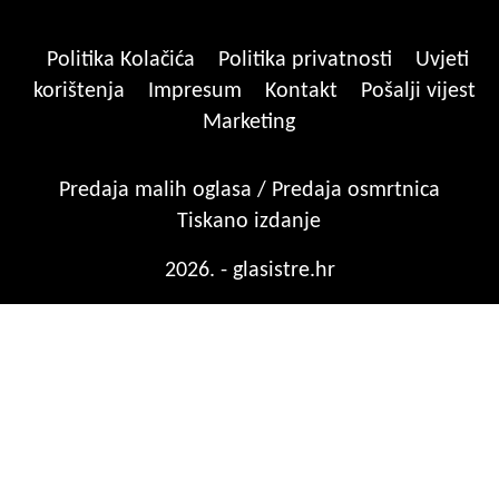
Politika Kolačića
Politika privatnosti
Uvjeti
korištenja
Impresum
Kontakt
Pošalji vijest
Marketing
Predaja malih oglasa / Predaja osmrtnica
Tiskano izdanje
2026. - glasistre.hr