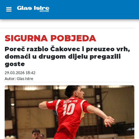
SIGURNA POBJEDA
Poreč razbio Čakovec i preuzeo vrh,
domaći u drugom dijelu pregazili
goste
29.03.2026 18:42
Autor: Glas Istre