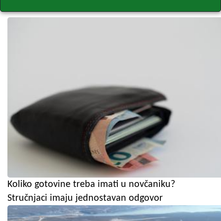
Koliko gotovine treba imati u novčaniku?
Stručnjaci imaju jednostavan odgovor