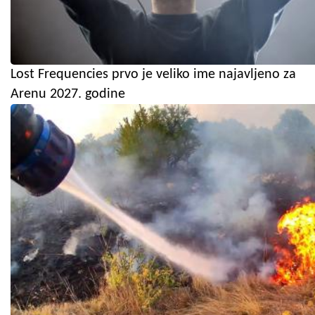
Lost Frequencies prvo je veliko ime najavljeno za
Arenu 2027. godine