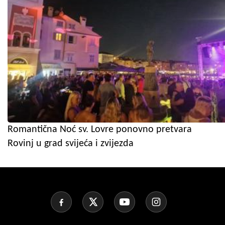
Romantična Noć sv. Lovre ponovno pretvara
Rovinj u grad svijeća i zvijezda