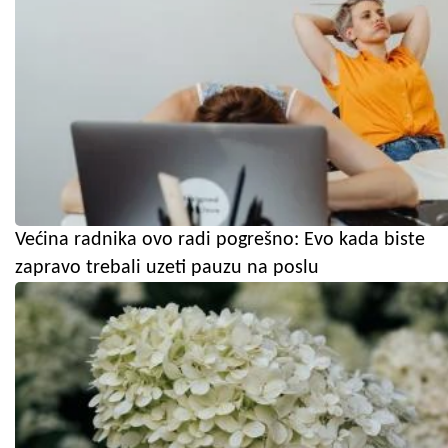
Većina radnika ovo radi pogrešno: Evo kada biste
zapravo trebali uzeti pauzu na poslu