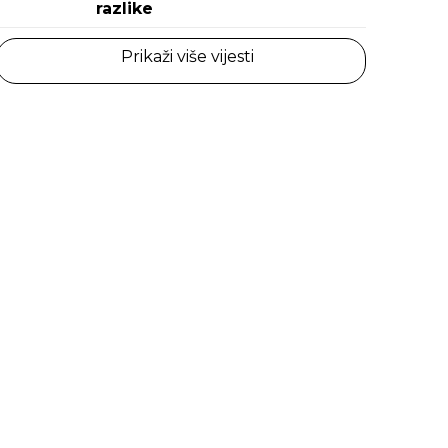
razlike
Prikaži više vijesti