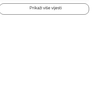
Prikaži više vijesti