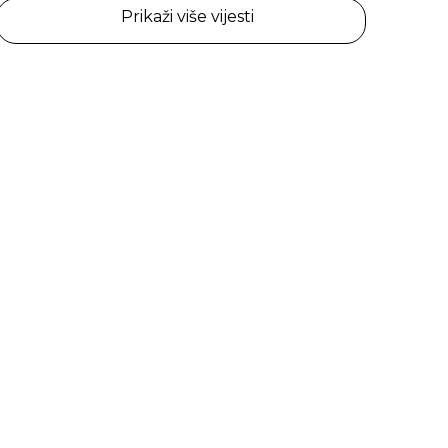
Prikaži više vijesti