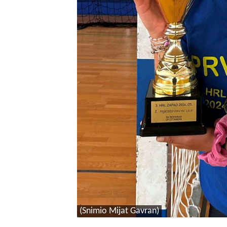
(Snimio Mijat Gavran)