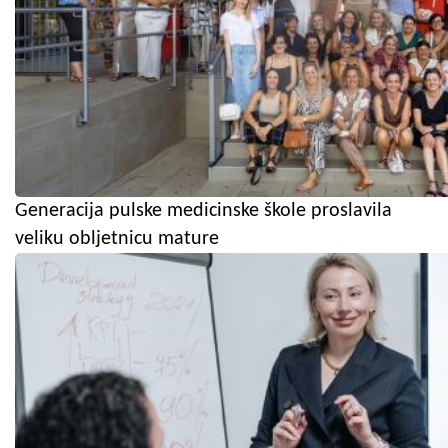
Generacija pulske medicinske škole proslavila
veliku obljetnicu mature