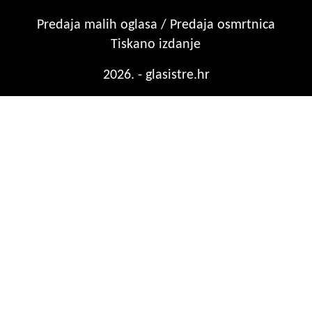
Predaja malih oglasa / Predaja osmrtnica
Tiskano izdanje
2026. - glasistre.hr