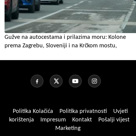
Gužve na autocestama i prilazima moru: Kolone
prema Zagrebu, Sloveniji i na Krčkom mostu,
Politika Kolačića
Politika privatnosti
Uvjeti
korištenja
Impresum
Kontakt
Pošalji vijest
Marketing