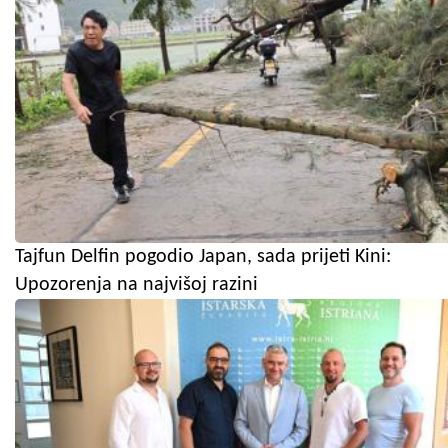
Tajfun Delfin pogodio Japan, sada prijeti Kini:
Upozorenja na najvišoj razini