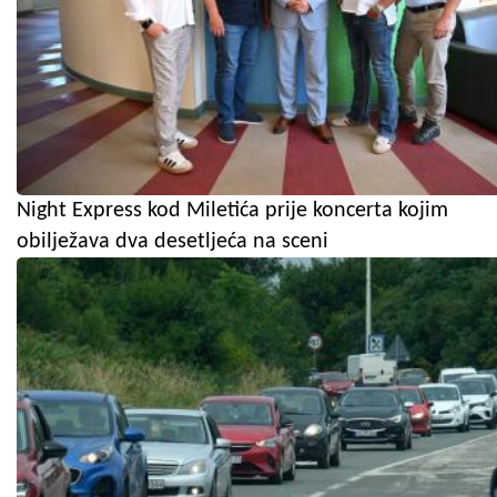
Night Express kod Miletića prije koncerta kojim
obilježava dva desetljeća na sceni