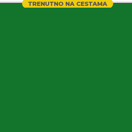
TRENUTNO NA CESTAMA