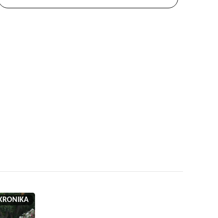
KRONIKA