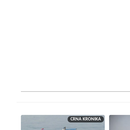
CRNA KRONIKA