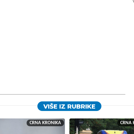
VIŠE IZ RUBRIKE
CRNA KRONIKA
CRNA 