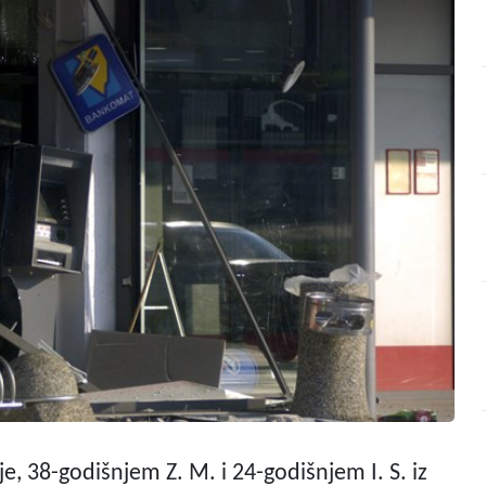
je, 38-godišnjem Z. M. i 24-godišnjem I. S. iz