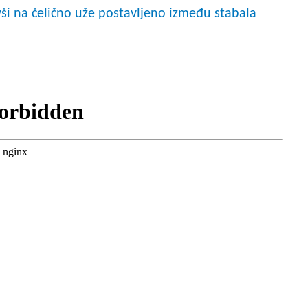
vši na čelično uže postavljeno između stabala