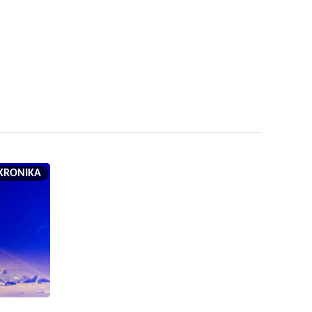
KRONIKA