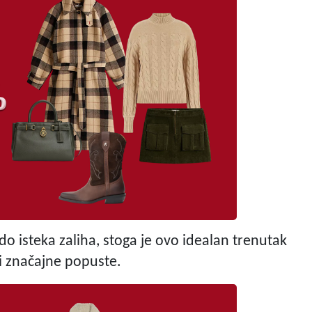
 do isteka zaliha, stoga je ovo idealan trenutak
 značajne popuste.