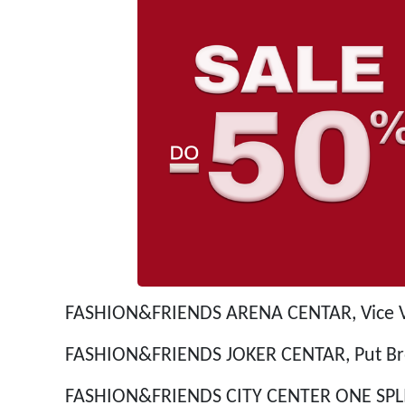
FASHION&FRIENDS ARENA CENTAR, Vice 
FASHION&FRIENDS JOKER CENTAR, Put Br
FASHION&FRIENDS CITY CENTER ONE SPLI