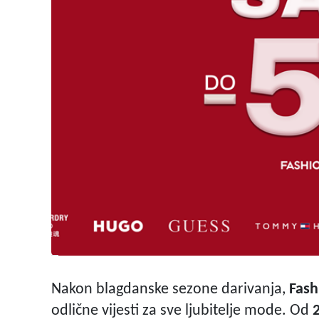
Nakon blagdanske sezone darivanja,
Fash
odlične vijesti za sve ljubitelje mode. Od