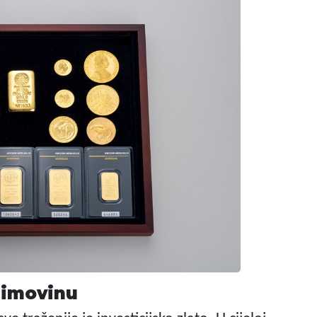
a imovinu