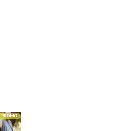
PROMO