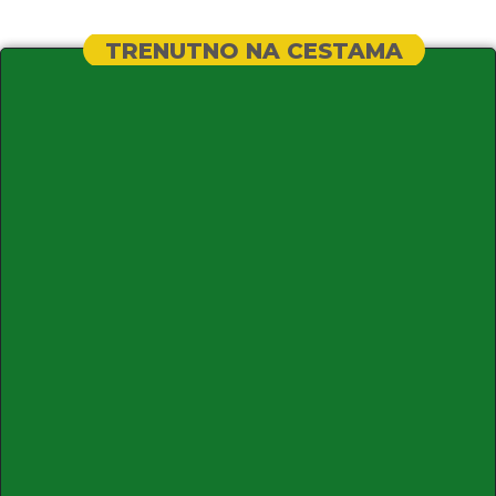
TRENUTNO NA CESTAMA