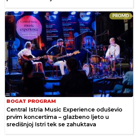
PROMO
BOGAT PROGRAM
Central Istria Music Experience oduševio
prvim koncertima – glazbeno ljeto u
središnjoj Istri tek se zahuktava