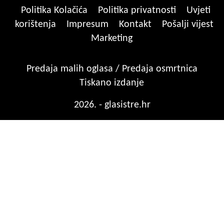
Politika Kolačića
Politika privatnosti
Uvjeti
korištenja
Impresum
Kontakt
Pošalji vijest
Marketing
Predaja malih oglasa / Predaja osmrtnica
Tiskano izdanje
2026. - glasistre.hr