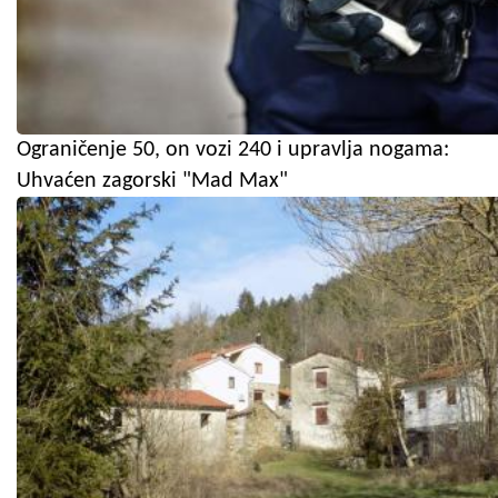
Ograničenje 50, on vozi 240 i upravlja nogama:
Uhvaćen zagorski "Mad Max"