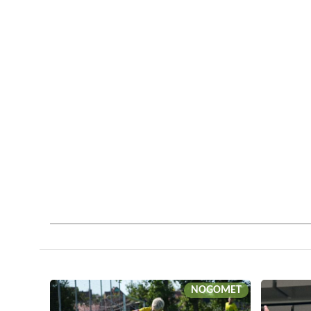
NOGOMET