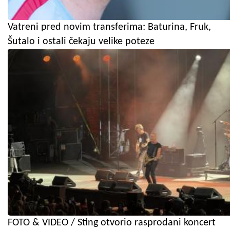
Vatreni pred novim transferima: Baturina, Fruk,
Šutalo i ostali čekaju velike poteze
FOTO & VIDEO / Sting otvorio rasprodani koncert