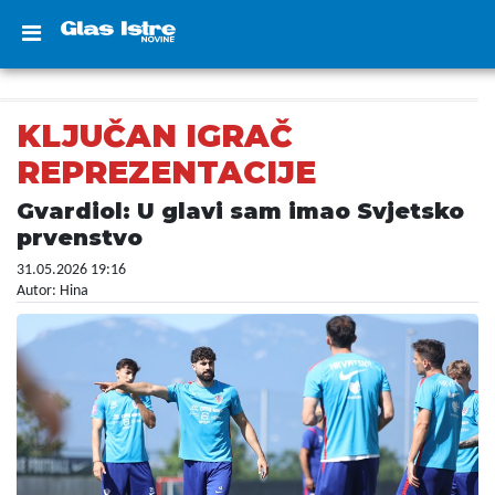
KLJUČAN IGRAČ
REPREZENTACIJE
Gvardiol: U glavi sam imao Svjetsko
prvenstvo
31.05.2026 19:16
Autor: Hina