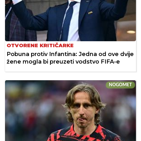
OTVORENE KRITIČARKE
Pobuna protiv Infantina: Jedna od ove dvije
žene mogla bi preuzeti vodstvo FIFA-e
NOGOMET