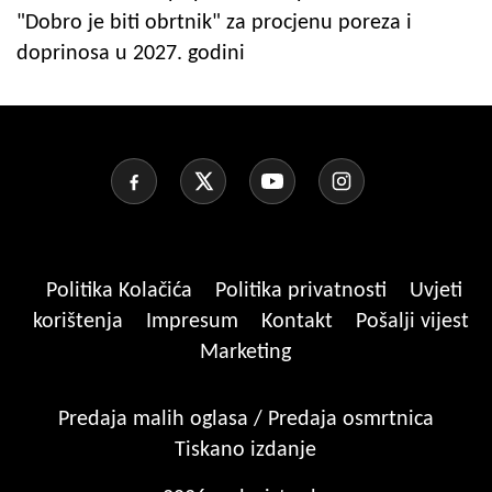
"Dobro je biti obrtnik" za procjenu poreza i
doprinosa u 2027. godini
Politika Kolačića
Politika privatnosti
Uvjeti
korištenja
Impresum
Kontakt
Pošalji vijest
Marketing
Predaja malih oglasa / Predaja osmrtnica
Tiskano izdanje