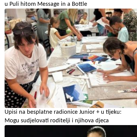
u Puli hitom Message in a Bottle
Upisi na besplatne radionice Junior + u tijeku:
Mogu sudjelovati roditelji i njihova djeca