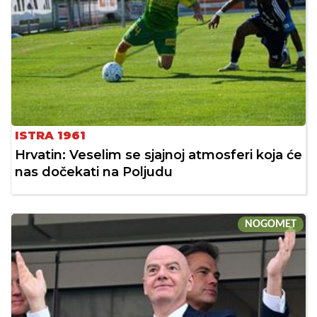
ISTRA 1961
Hrvatin: Veselim se sjajnoj atmosferi koja će
nas dočekati na Poljudu
NOGOMET