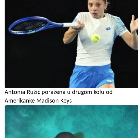
Antonia Ružić poražena u drugom kolu od
Amerikanke Madison Keys