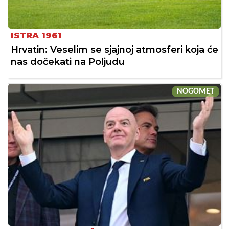
ISTRA 1961
Hrvatin: Veselim se sjajnoj atmosferi koja će
nas dočekati na Poljudu
NOGOMET