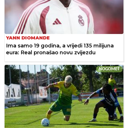
YANN DIOMANDE
Ima samo 19 godina, a vrijedi 135 milijuna
eura: Real pronašao novu zvijezdu
NOGOMET