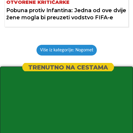
OTVORENE KRITIČARKE
Pobuna protiv Infantina: Jedna od ove dvije
žene mogla bi preuzeti vodstvo FIFA-e
Više iz kategorije: Nogomet
TRENUTNO NA CESTAMA