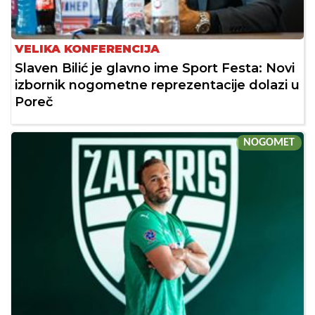
VELIKA KONFERENCIJA
Slaven Bilić je glavno ime Sport Festa: Novi
izbornik nogometne reprezentacije dolazi u
Poreč
NOGOMET