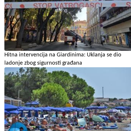
Hitna intervencija na Giardinima: Uklanja se dio
ladonje zbog sigurnosti građana