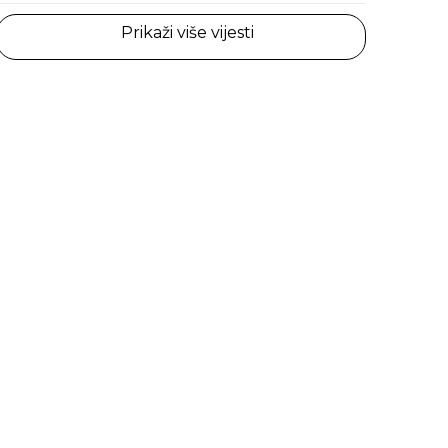
Prikaži više vijesti