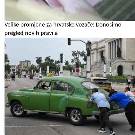
Velike promjene za hrvatske vozače: Donosimo
pregled novih pravila