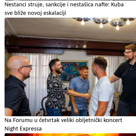
Nestanci struje, sankcije i nestašica nafte: Kuba
sve bliže novoj eskalaciji
Na Forumu u četvrtak veliki obljetnički koncert
Night Expressa