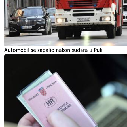
Automobil se zapalio nakon sudara u Puli