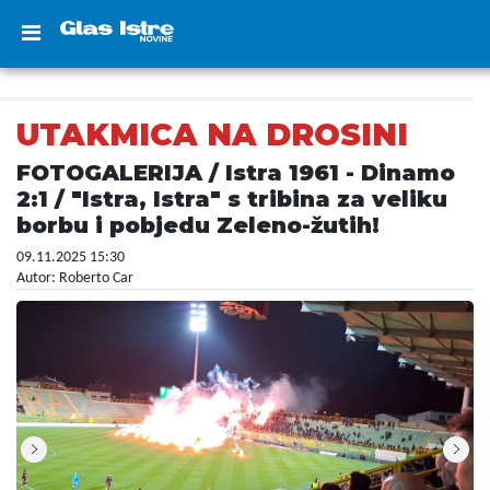
UTAKMICA NA DROSINI
FOTOGALERIJA / Istra 1961 - Dinamo
2:1 / "Istra, Istra" s tribina za veliku
borbu i pobjedu Zeleno-žutih!
09.11.2025 15:30
Autor: Roberto Car