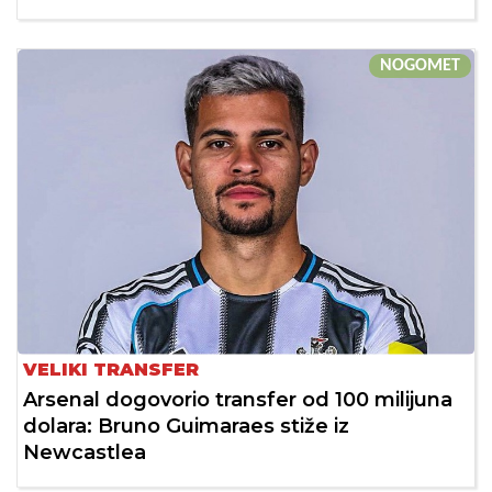
NOGOMET
VELIKI TRANSFER
Arsenal dogovorio transfer od 100 milijuna
dolara: Bruno Guimaraes stiže iz
Newcastlea