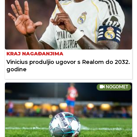
KRAJ NAGAĐANJIMA
Vinicius produljio ugovor s Realom do 2032.
godine
NOGOMET