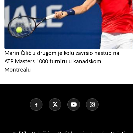
Marin Čilić u drugom je kolu završio nastup na
ATP Masters 1000 turniru u kanadskom
Montrealu