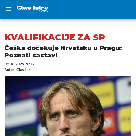
KVALIFIKACIJE ZA SP
Češka dočekuje Hrvatsku u Pragu:
Poznati sastavi
09.10.2025 20:12
Autor: Glas Istre