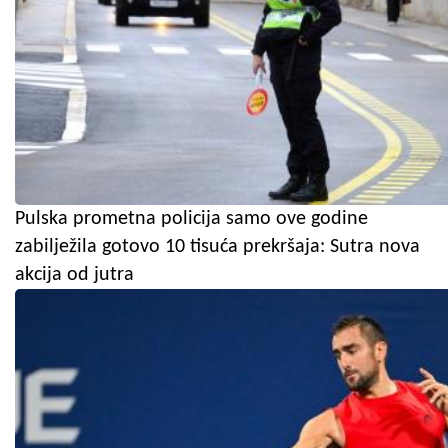
Pulska prometna policija samo ove godine
zabilježila gotovo 10 tisuća prekršaja: Sutra nova
akcija od jutra