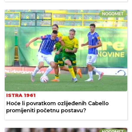
NOGOMET
ISTRA 1961
Hoće li povratkom ozlijeđenih Cabello
promijeniti početnu postavu?