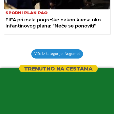
SPORNI PLAN PAO
FIFA priznala pogreške nakon kaosa oko
Infantinovog plana: "Neće se ponoviti"
Više iz kategorije: Nogomet
TRENUTNO NA CESTAMA