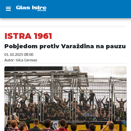
ISTRA 1961
Pobjedom protiv Varaždina na pauzu
01.10.2025 08:00
Autor: Ivica Cerovac