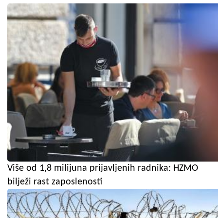
Više od 1,8 milijuna prijavljenih radnika: HZMO
bilježi rast zaposlenosti