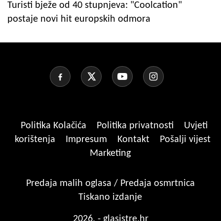
Turisti bježe od 40 stupnjeva: "Coolcation"
postaje novi hit europskih odmora
Politika Kolačića
Politika privatnosti
Uvjeti
korištenja
Impresum
Kontakt
Pošalji vijest
Marketing
Predaja malih oglasa / Predaja osmrtnica
Tiskano izdanje
2026. - glasistre.hr