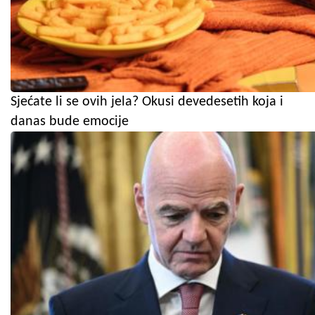
Sjećate li se ovih jela? Okusi devedesetih koja i
danas bude emocije