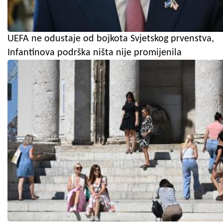
UEFA ne odustaje od bojkota Svjetskog prvenstva,
Infantinova podrška ništa nije promijenila