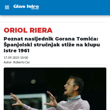
ORIOL RIERA
Poznat nasljednik Gorana Tomića:
Španjolski stručnjak stiže na klupu
Istre 1961
17.09.2025 10:00
Autor: Roberto Car