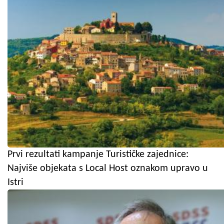
Prvi rezultati kampanje Turističke zajednice:
Najviše objekata s Local Host oznakom upravo u
Istri