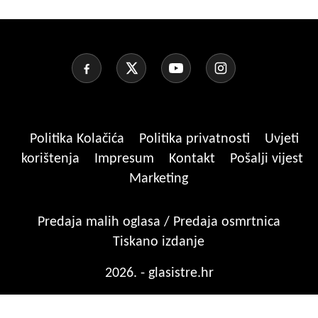
Politika Kolačića
Politika privatnosti
Uvjeti
korištenja
Impresum
Kontakt
Pošalji vijest
Marketing
Predaja malih oglasa / Predaja osmrtnica
Tiskano izdanje
2026. - glasistre.hr