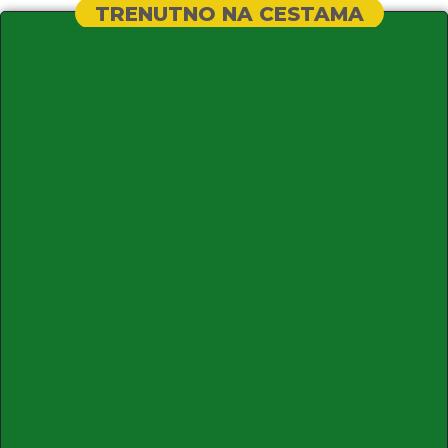
TRENUTNO NA CESTAMA