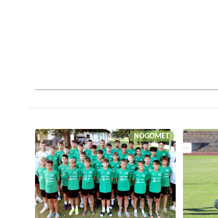
NOGOMET