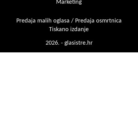
Marketing
Predaja malih oglasa / Predaja osmrtnica
Tiskano izdanje
2026. - glasistre.hr