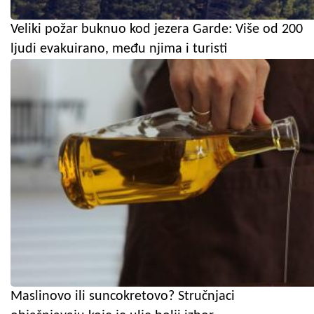
Veliki požar buknuo kod jezera Garde: Više od 200
ljudi evakuirano, među njima i turisti
Maslinovo ili suncokretovo? Stručnjaci