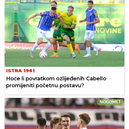
ISTRA 1961
Hoće li povratkom ozlijeđenih Cabello
promijeniti početnu postavu?
NOGOMET