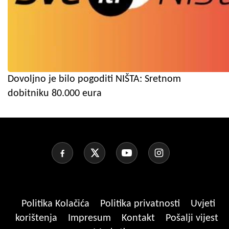
Dovoljno je bilo pogoditi NIŠTA: Sretnom
dobitniku 80.000 eura
Politika Kolačića
Politika privatnosti
Uvjeti
korištenja
Impresum
Kontakt
Pošalji vijest