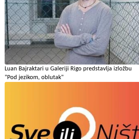
Luan Bajraktari u Galeriji Rigo predstavlja izložbu
"Pod jezikom, oblutak"