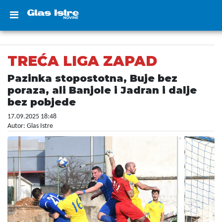
TREĆA LIGA ZAPAD
Pazinka stopostotna, Buje bez
poraza, ali Banjole i Jadran i dalje
bez pobjede
17.09.2025 18:48
Autor: Glas Istre