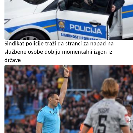
Sindikat policije traži da stranci za napad na
službene osobe dobiju momentalni izgon iz
države