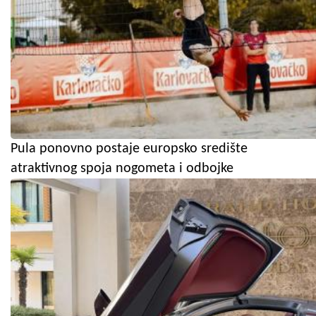
Pula ponovno postaje europsko središte
atraktivnog spoja nogometa i odbojke