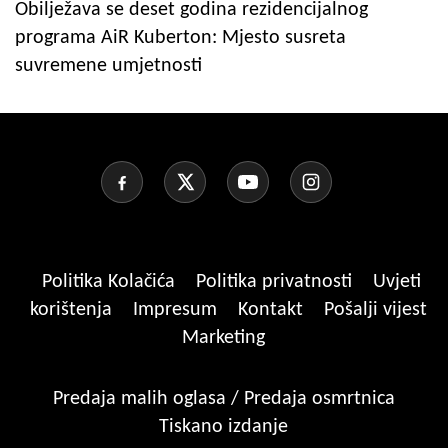
Obilježava se deset godina rezidencijalnog
programa AiR Kuberton: Mjesto susreta
suvremene umjetnosti
Politika Kolačića
Politika privatnosti
Uvjeti
korištenja
Impresum
Kontakt
Pošalji vijest
Marketing
Predaja malih oglasa / Predaja osmrtnica
Tiskano izdanje