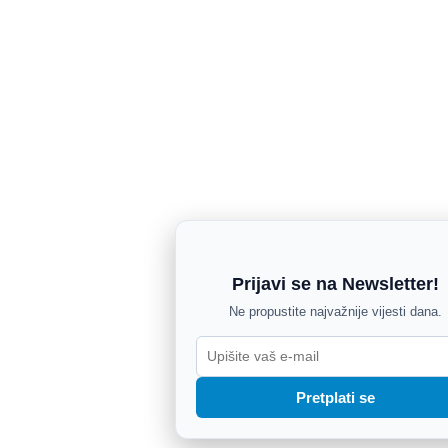
Prijavi se na Newsletter!
Ne propustite najvažnije vijesti dana.
Pretplati se