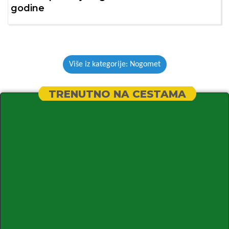
godine
Više iz kategorije: Nogomet
TRENUTNO NA CESTAMA