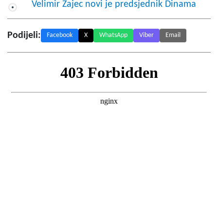
Velimir Zajec novi je predsjednik Dinama
Podijeli:
Facebook
X
WhatsApp
Viber
Email