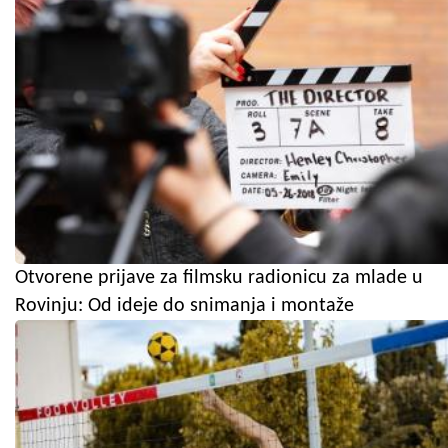
Otvorene prijave za filmsku radionicu za mlade u
Rovinju: Od ideje do snimanja i montaže