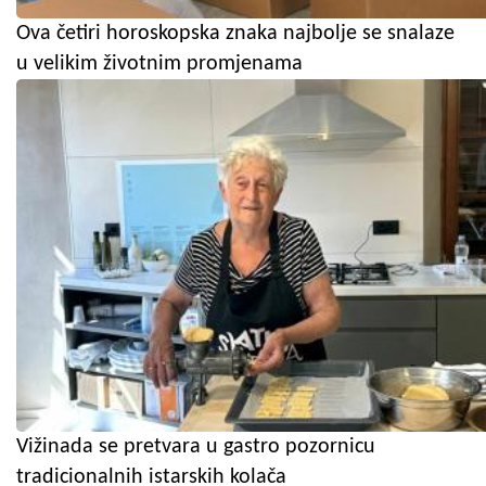
Ova četiri horoskopska znaka najbolje se snalaze
u velikim životnim promjenama
Vižinada se pretvara u gastro pozornicu
tradicionalnih istarskih kolača