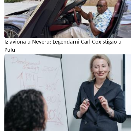
Iz aviona u Neveru: Legendarni Carl Cox stigao u
Pulu