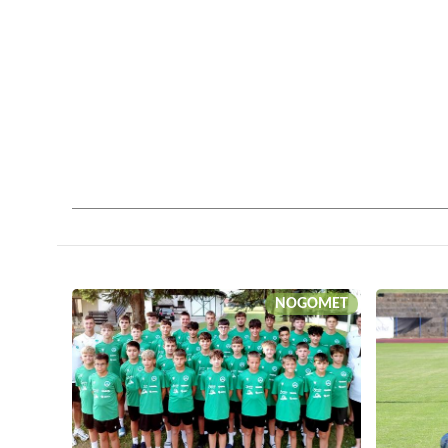
NOGOMET