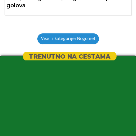
golova
Više iz kategorije: Nogomet
TRENUTNO NA CESTAMA