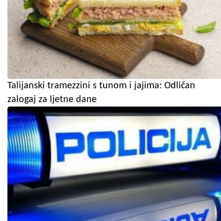
Talijanski tramezzini s tunom i jajima: Odličan
zalogaj za ljetne dane