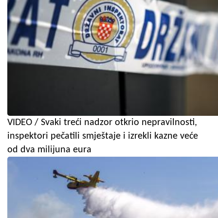
VIDEO / Svaki treći nadzor otkrio nepravilnosti,
inspektori pečatili smještaje i izrekli kazne veće
od dva milijuna eura