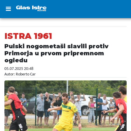
ISTRA 1961
Pulski nogometaši slavili protiv
Primorja u prvom pripremnom
ogledu
05.07.2025 20:48
Autor: Roberto Car