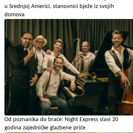
u Srednjoj Americi, stanovnici bježe iz svojih
domova
Od poznanika do braće: Night Express slavi 20
godina zajedničke glazbene priče