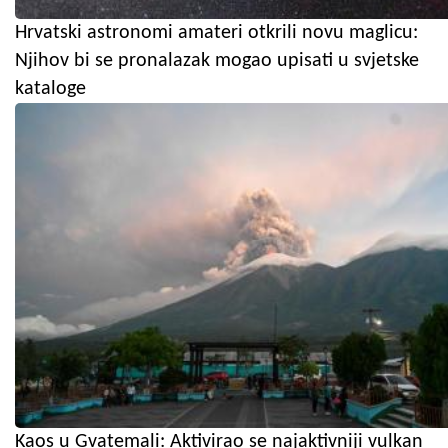
Hrvatski astronomi amateri otkrili novu maglicu:
Njihov bi se pronalazak mogao upisati u svjetske
kataloge
Kaos u Gvatemali: Aktivirao se najaktivniji vulkan