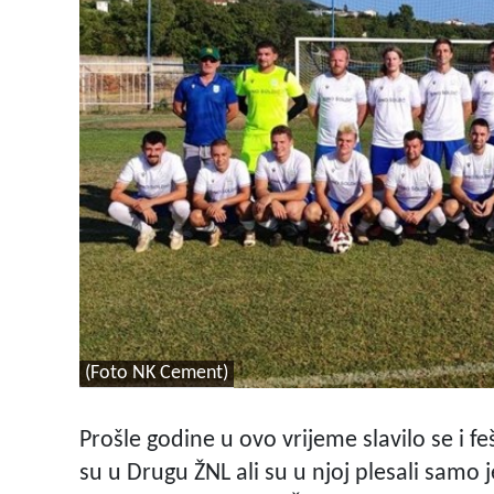
(Foto NK Cement)
Prošle godine u ovo vrijeme slavilo se i
su u Drugu ŽNL ali su u njoj plesali samo 