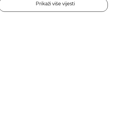
Prikaži više vijesti