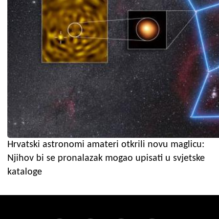
Hrvatski astronomi amateri otkrili novu maglicu:
Njihov bi se pronalazak mogao upisati u svjetske
kataloge