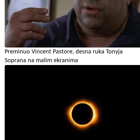
Preminuo Vincent Pastore, desna ruka Tonyja
Soprana na malim ekranima