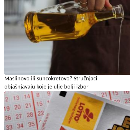
Maslinovo ili suncokretovo? Stručnjaci
objašnjavaju koje je ulje bolji izbor