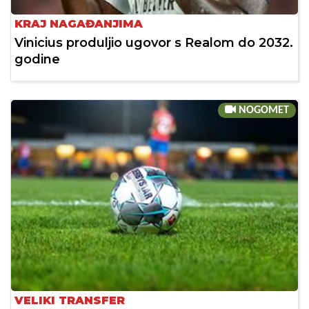
KRAJ NAGAĐANJIMA
Vinicius produljio ugovor s Realom do 2032.
godine
NOGOMET
VELIKI TRANSFER