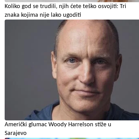
Koliko god se trudili, njih ćete teško osvojiti: Tri
znaka kojima nije lako ugoditi
Američki glumac Woody Harrelson stiže u
Sarajevo