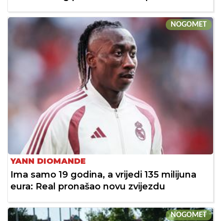
NOGOMET
YANN DIOMANDE
Ima samo 19 godina, a vrijedi 135 milijuna
eura: Real pronašao novu zvijezdu
NOGOMET