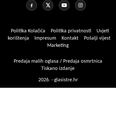
Politika Kolačića
Politika privatnosti
Uvjeti
korištenja
Impresum
Kontakt
Pošalji vijest
Marketing
Predaja malih oglasa / Predaja osmrtnica
Tiskano izdanje
2026. - glasistre.hr