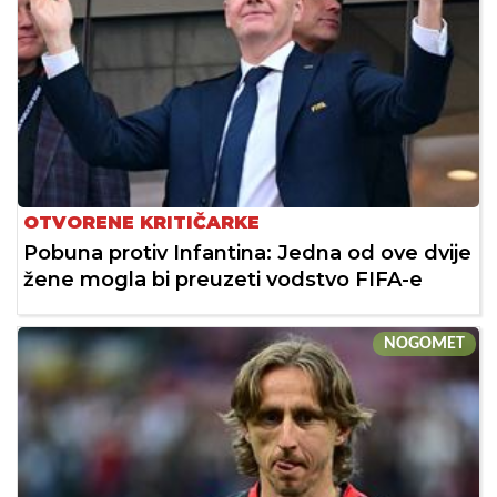
OTVORENE KRITIČARKE
Pobuna protiv Infantina: Jedna od ove dvije
žene mogla bi preuzeti vodstvo FIFA-e
NOGOMET