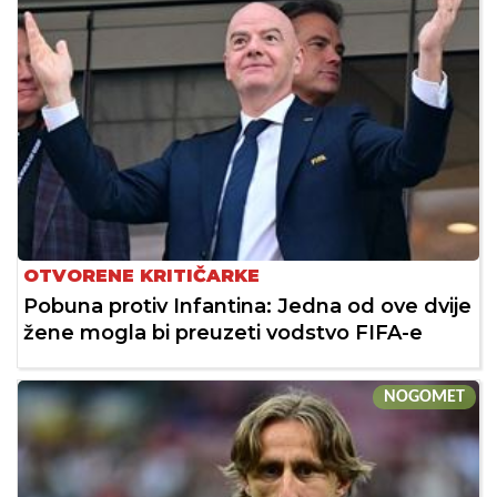
OTVORENE KRITIČARKE
Pobuna protiv Infantina: Jedna od ove dvije
žene mogla bi preuzeti vodstvo FIFA-e
NOGOMET