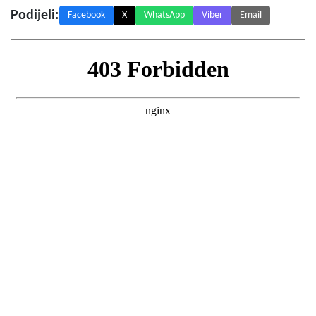
Podijeli:
Facebook
X
WhatsApp
Viber
Email