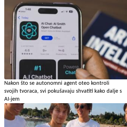
Nakon što se autonomni agent oteo kontroli
svojih tvoraca, svi pokušavaju shvatiti kako dalje s
AI-jem