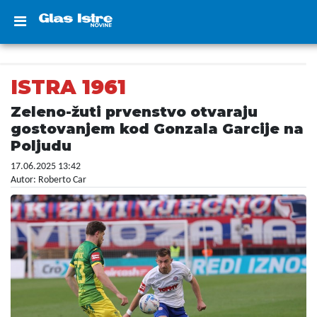
ISTRA 1961
Zeleno-žuti prvenstvo otvaraju
gostovanjem kod Gonzala Garcije na
Poljudu
17.06.2025 13:42
Autor: Roberto Car