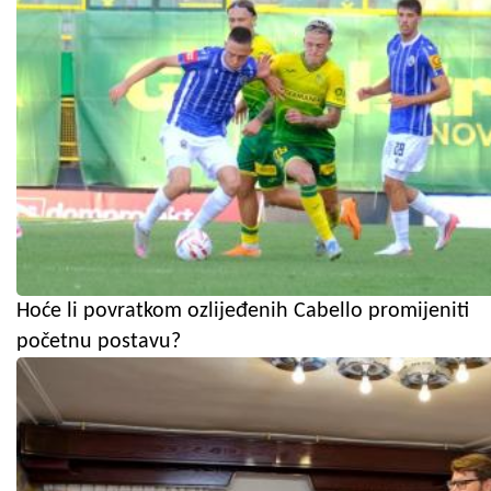
Hoće li povratkom ozlijeđenih Cabello promijeniti
početnu postavu?