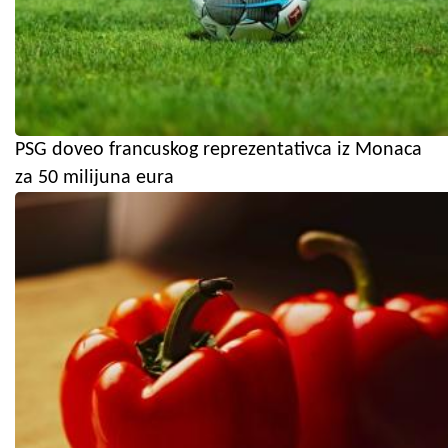
PSG doveo francuskog reprezentativca iz Monaca
za 50 milijuna eura