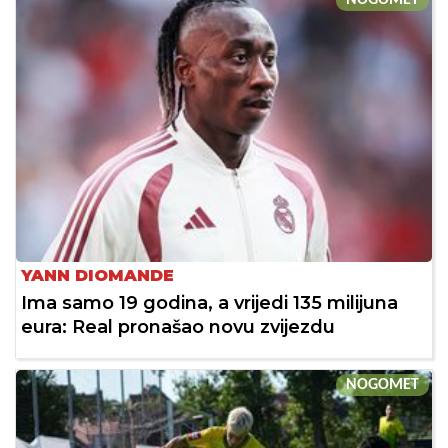
YANN DIOMANDE
Ima samo 19 godina, a vrijedi 135 milijuna
eura: Real pronašao novu zvijezdu
NOGOMET