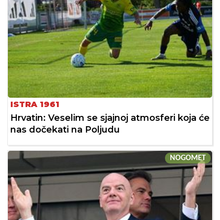
ISTRA 1961
Hrvatin: Veselim se sjajnoj atmosferi koja će
nas dočekati na Poljudu
NOGOMET