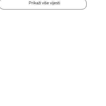
Prikaži više vijesti