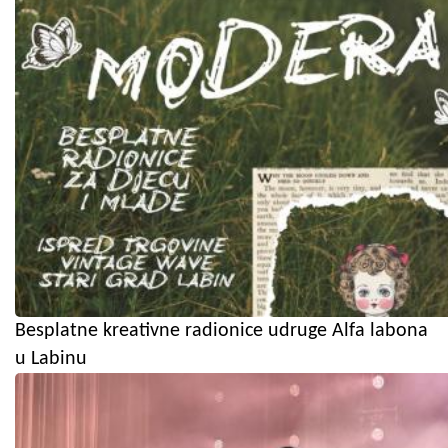
Besplatne kreativne radionice udruge Alfa labona
u Labinu