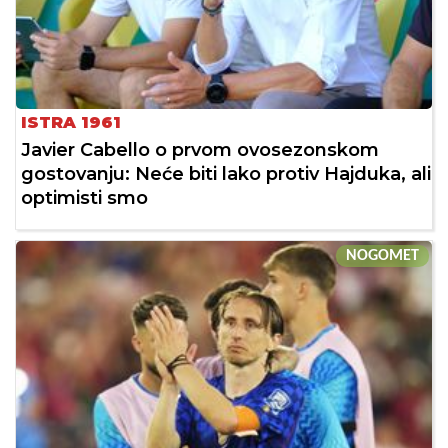
ISTRA 1961
Javier Cabello o prvom ovosezonskom
gostovanju: Neće biti lako protiv Hajduka, ali
optimisti smo
NOGOMET