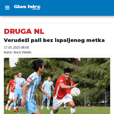
DRUGA NL
Verudeži pali bez ispaljenog metka
17.05.2025 08:00
Autor: Boris Vidulin