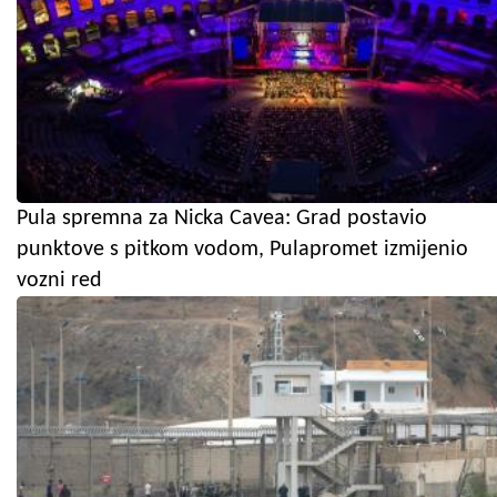
Pula spremna za Nicka Cavea: Grad postavio
punktove s pitkom vodom, Pulapromet izmijenio
vozni red