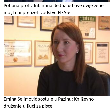
Pobuna protiv Infantina: Jedna od ove dvije žene
mogla bi preuzeti vodstvo FIFA-e
Emina Selimović gostuje u Pazinu: Književno
druženje u Kući za pisce