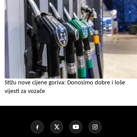
Stižu nove cijene goriva: Donosimo dobre i loše
vijesti za vozače