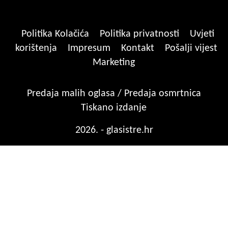
Politika Kolačića
Politika privatnosti
Uvjeti
korištenja
Impresum
Kontakt
Pošalji vijest
Marketing
Predaja malih oglasa / Predaja osmrtnica
Tiskano izdanje
2026. - glasistre.hr