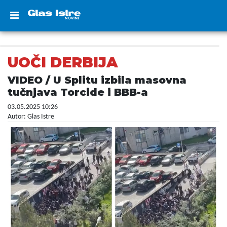
UOČI DERBIJA
VIDEO / U Splitu izbila masovna
tučnjava Torcide i BBB-a
03.05.2025 10:26
Autor: Glas Istre