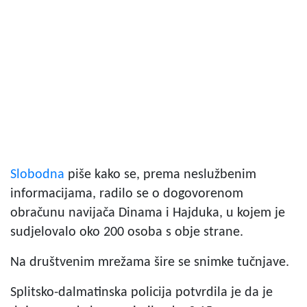
Slobodna
piše kako se, prema neslužbenim
informacijama, radilo se o dogovorenom
obračunu navijača Dinama i Hajduka, u kojem je
sudjelovalo oko 200 osoba s obje strane.
Na društvenim mrežama šire se snimke tučnjave.
Splitsko-dalmatinska policija potvrdila je da je