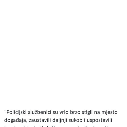
"Policijski službenici su vrlo brzo stigli na mjesto
događaja, zaustavili daljnji sukob i uspostavili