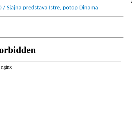
0 / Sjajna predstava Istre, potop Dinama