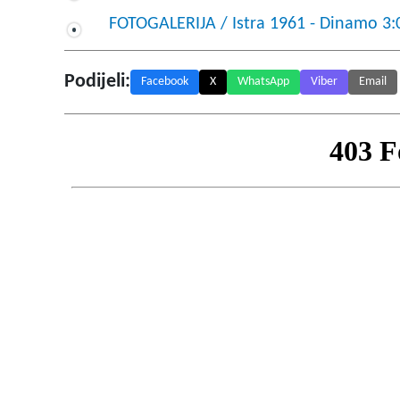
FOTOGALERIJA / Istra 1961 - Dinamo 3:
Podijeli:
Facebook
X
WhatsApp
Viber
Email