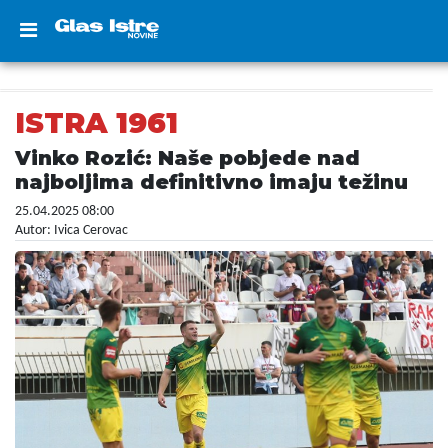
ISTRA 1961
Vinko Rozić: Naše pobjede nad
najboljima definitivno imaju težinu
25.04.2025 08:00
Autor: Ivica Cerovac