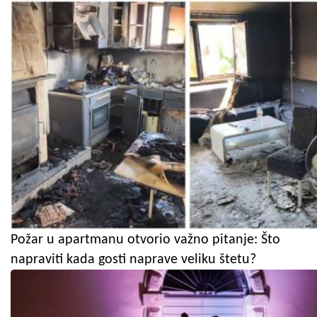
Požar u apartmanu otvorio važno pitanje: Što
napraviti kada gosti naprave veliku štetu?