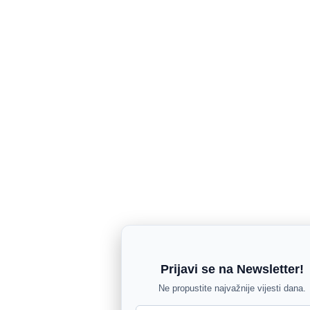
Prijavi se na Newsletter!
Ne propustite najvažnije vijesti dana.