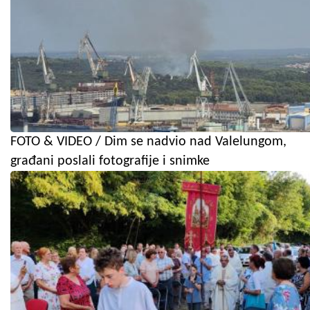
FOTO & VIDEO / Dim se nadvio nad Valelungom,
građani poslali fotografije i snimke