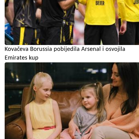
Kovačeva Borussia pobijedila Arsenal i osvojila
Emirates kup