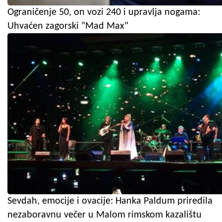
Ograničenje 50, on vozi 240 i upravlja nogama:
Uhvaćen zagorski "Mad Max"
Sevdah, emocije i ovacije: Hanka Paldum priredila
nezaboravnu večer u Malom rimskom kazalištu