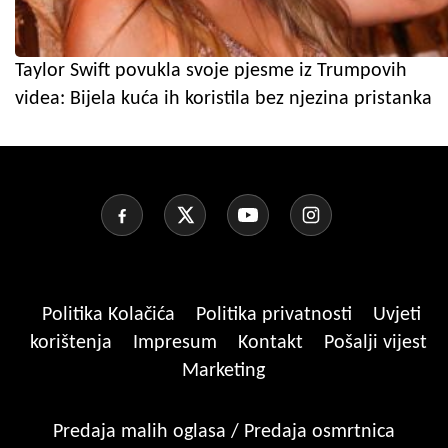
Taylor Swift povukla svoje pjesme iz Trumpovih
videa: Bijela kuća ih koristila bez njezina pristanka
Politika Kolačića
Politika privatnosti
Uvjeti
korištenja
Impresum
Kontakt
Pošalji vijest
Marketing
Predaja malih oglasa / Predaja osmrtnica