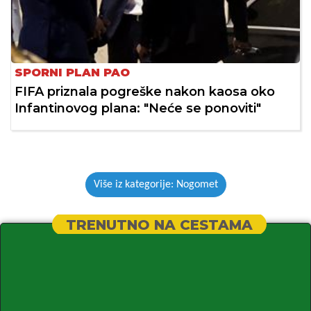
SPORNI PLAN PAO
FIFA priznala pogreške nakon kaosa oko
Infantinovog plana: "Neće se ponoviti"
Više iz kategorije: Nogomet
TRENUTNO NA CESTAMA