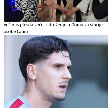
Večeras plesna večer i druženje u Domu za starije
osobe Labin