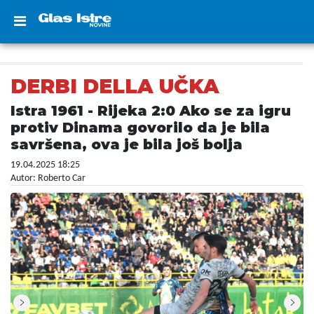
DERBI DELLA UČKA
Istra 1961 - Rijeka 2:0 Ako se za igru
protiv Dinama govorilo da je bila
savršena, ova je bila još bolja
19.04.2025 18:25
Autor: Roberto Car