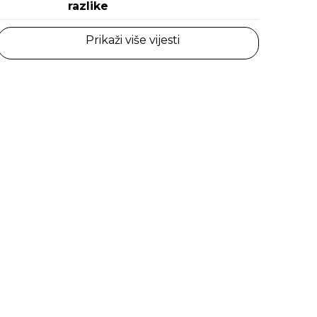
razlike
Prikaži više vijesti