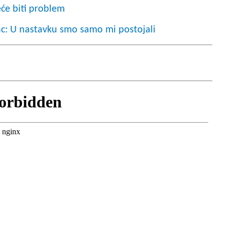
će biti problem
c: U nastavku smo samo mi postojali