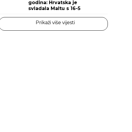
godina: Hrvatska je
svladala Maltu s 16-5
Prikaži više vijesti