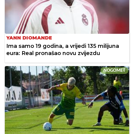
YANN DIOMANDE
Ima samo 19 godina, a vrijedi 135 milijuna
eura: Real pronašao novu zvijezdu
NOGOMET