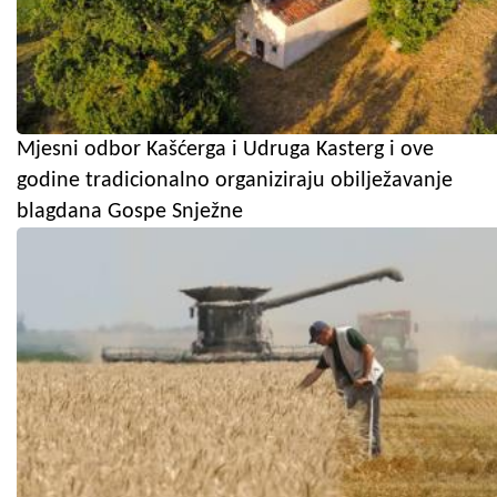
Mjesni odbor Kašćerga i Udruga Kasterg i ove
godine tradicionalno organiziraju obilježavanje
blagdana Gospe Snježne