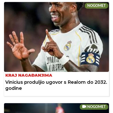
NOGOMET
KRAJ NAGAĐANJIMA
Vinicius produljio ugovor s Realom do 2032.
godine
NOGOMET