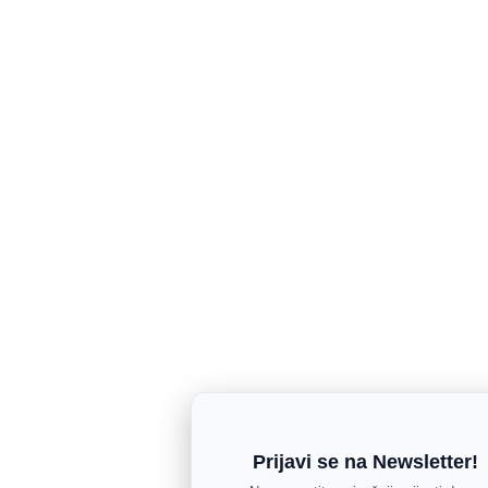
Prijavi se na Newsletter!