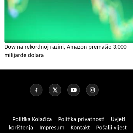
Dow na rekordnoj razini, Amazon premašio 3.000
milijarde dolara
Politika Kolačića
Politika privatnosti
Uvjeti
korištenja
Impresum
Kontakt
Pošalji vijest