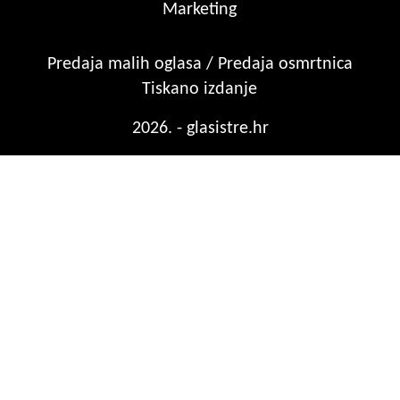
Marketing
Predaja malih oglasa / Predaja osmrtnica
Tiskano izdanje
2026. - glasistre.hr