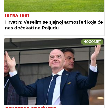
ISTRA 1961
Hrvatin: Veselim se sjajnoj atmosferi koja će
nas dočekati na Poljudu
NOGOMET