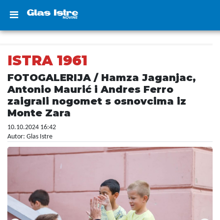
ISTRA 1961
FOTOGALERIJA / Hamza Jaganjac,
Antonio Maurić i Andres Ferro
zaigrali nogomet s osnovcima iz
Monte Zara
10.10.2024 16:42
Autor: Glas Istre