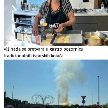
Vižinada se pretvara u gastro pozornicu
tradicionalnih istarskih kolača