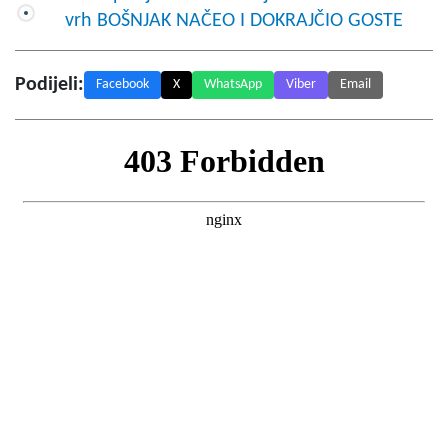
vrh BOŠNJAK NAČEO I DOKRAJČIO GOSTE
Podijeli:
Facebook
X
WhatsApp
Viber
Email