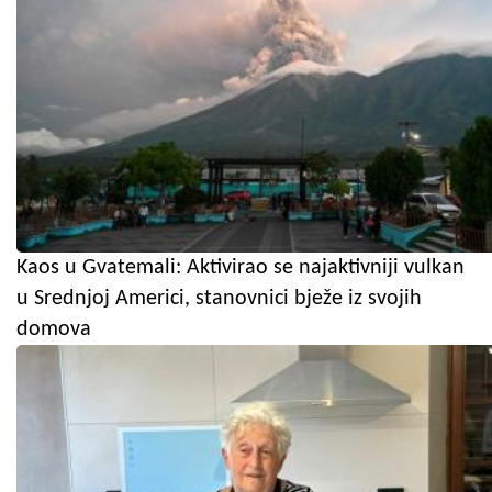
Kaos u Gvatemali: Aktivirao se najaktivniji vulkan
u Srednjoj Americi, stanovnici bježe iz svojih
domova