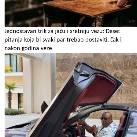
Jednostavan trik za jaču i sretniju vezu: Deset
pitanja koja bi svaki par trebao postaviti, čak i
nakon godina veze