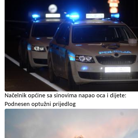
Načelnik općine sa sinovima napao oca i dijete:
Podnesen optužni prijedlog