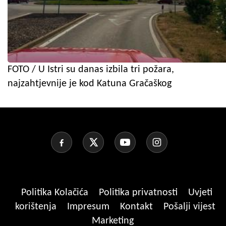
FOTO / U Istri su danas izbila tri požara,
najzahtjevnije je kod Katuna Gračaškog
Politika Kolačića
Politika privatnosti
Uvjeti
korištenja
Impresum
Kontakt
Pošalji vijest
Marketing