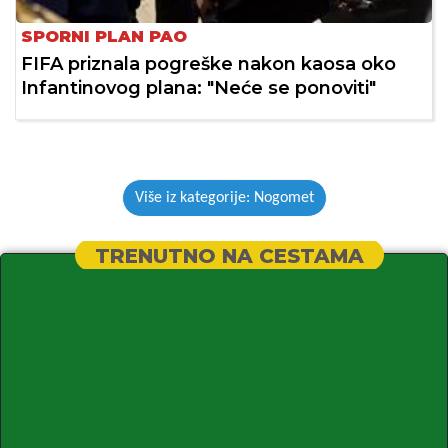
SPORNI PLAN PAO
FIFA priznala pogreške nakon kaosa oko
Infantinovog plana: "Neće se ponoviti"
Više iz kategorije: Nogomet
TRENUTNO NA CESTAMA