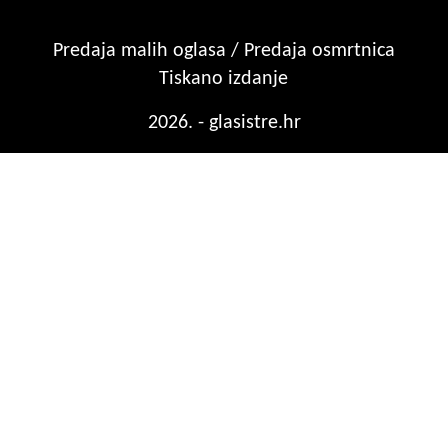
Predaja malih oglasa / Predaja osmrtnica
Tiskano izdanje
2026. - glasistre.hr