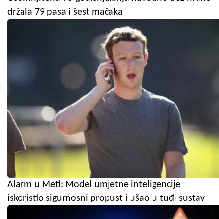
držala 79 pasa i šest mačaka
Alarm u Meti: Model umjetne inteligencije
iskoristio sigurnosni propust i ušao u tuđi sustav