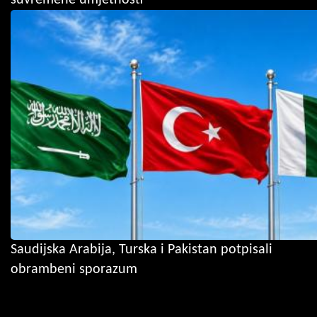
Saudijska Arabija, Turska i Pakistan potpisali
obrambeni sporazum