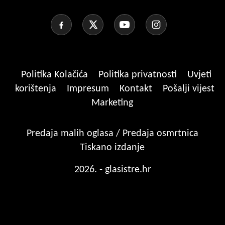
Politika Kolačića
Politika privatnosti
Uvjeti
korištenja
Impresum
Kontakt
Pošalji vijest
Marketing
Predaja malih oglasa / Predaja osmrtnica
Tiskano izdanje
2026. - glasistre.hr