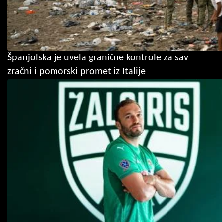
Španjolska je uvela granične kontrole za sav
zračni i pomorski promet iz Italije