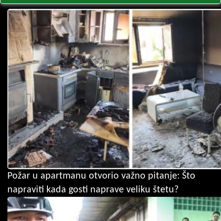
Požar u apartmanu otvorio važno pitanje: Što
napraviti kada gosti naprave veliku štetu?