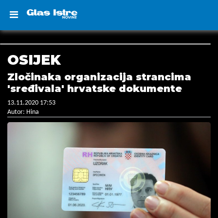
OSIJEK
Zločinaka organizacija strancima
'sređivala' hrvatske dokumente
13.11.2020 17:53
Autor: Hina